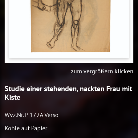
zum vergrößern klicken
Studie einer stehenden, nackten Frau mit
Kiste
Wvz.Nr. P 172A Verso
Kohle auf Papier