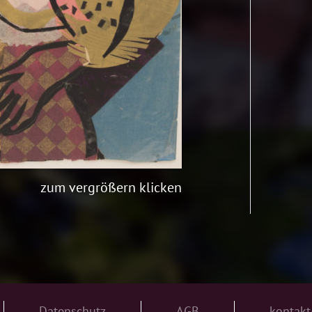
zum vergrößern klicken
Datenschutz
AGB
kontakt