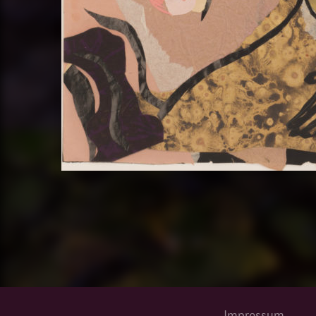
Impressum