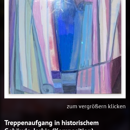
zum vergrößern klicken
Treppenaufgang in historischem