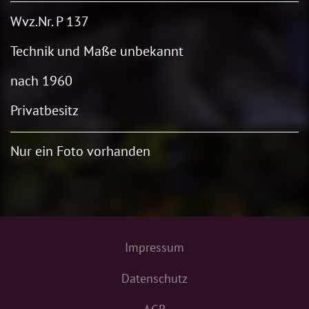
Wvz.Nr. P 137
Technik und Maße unbekannt
nach 1960
Privatbesitz
Nur ein Foto vorhanden
Impressum
Datenschutz