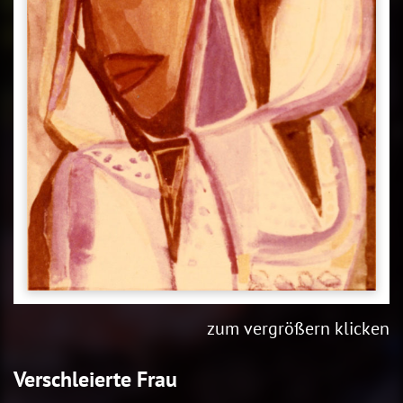
zum vergrößern klicken
Verschleierte Frau