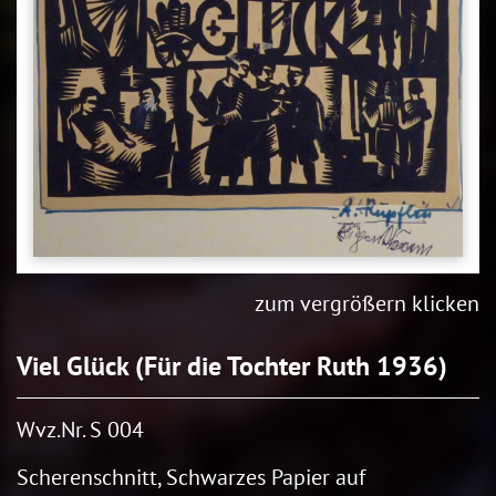
zum vergrößern klicken
Viel Glück (Für die Tochter Ruth 1936)
Wvz.Nr. S 004
Scherenschnitt, Schwarzes Papier auf