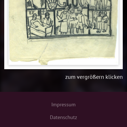
zum vergrößern klicken
Impressum
Datenschutz