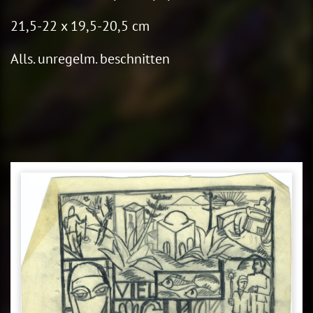
21,5-22 x 19,5-20,5 cm
Alls. unregelm. beschnitten