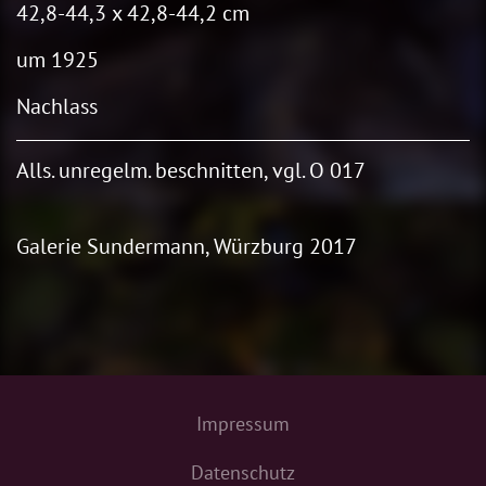
42,8-44,3 x 42,8-44,2 cm
um 1925
Nachlass
Alls. unregelm. beschnitten, vgl. O 017
Galerie Sundermann, Würzburg 2017
Impressum
Datenschutz