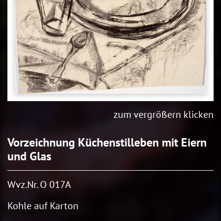
zum vergrößern klicken
Vorzeichnung Küchenstilleben mit Eiern
und Glas
Wvz.Nr. O 017A
Kohle auf Karton