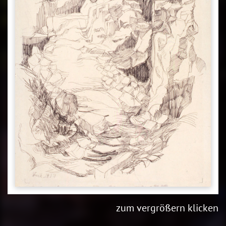
zum vergrößern klicken