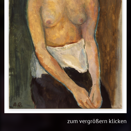
zum vergrößern klicken