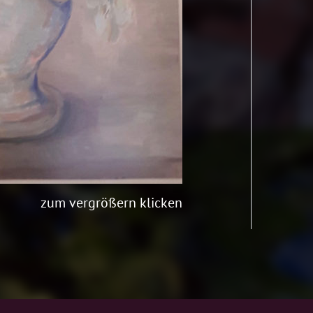
zum vergrößern klicken