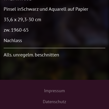
Pinsel inSchwarz und Aquarell auf Papier
35,6 x 29,3-30 cm
zw. 1960-65
Nachlass
Alls. unregelm. beschnitten
Impressum
Datenschutz