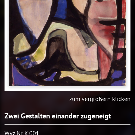
zum vergrößern klicken
Zwei Gestalten einander zugeneigt
Wvz.Nr. K 001