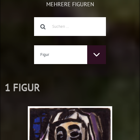
MEHRERE FIGUREN
Figur
1 FIGUR