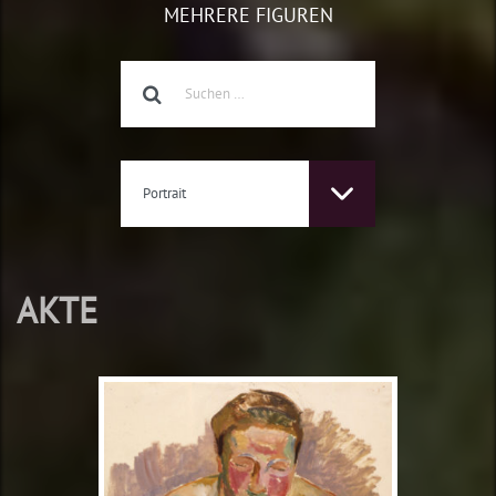
MEHRERE FIGUREN
Portrait
AKTE