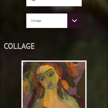
Collage
COLLAGE